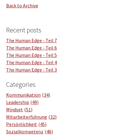
Back to Archive
Recent posts
The Human Edge - Teil 7
The Human Edge - Teil 6
The Human Edge - Teil 5
The Human Edge - Teil 4
The Human Edge - Teil 3
Categories
Kommunikation
34
Leadership
49
Mindset
51
Mitarbeiterführung
32
Persönlichkeit
45
Sozialkompetenz
46