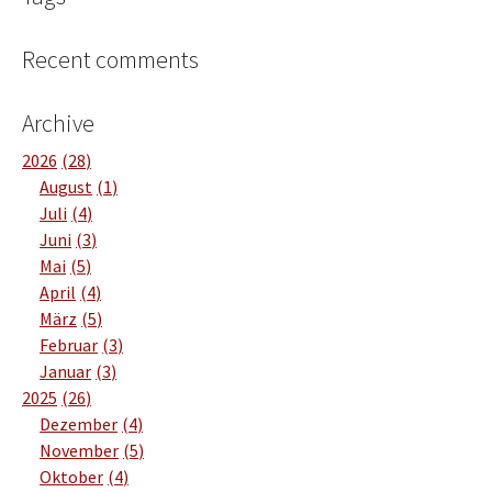
Recent comments
Archive
2026
28
August
1
Juli
4
Juni
3
Mai
5
April
4
März
5
Februar
3
Januar
3
2025
26
Dezember
4
November
5
Oktober
4