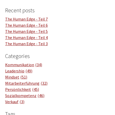
Recent posts
The Human Edge - Teil 7
The Human Edge - Teil 6
The Human Edge - Teil 5
The Human Edge - Teil 4
The Human Edge - Teil 3
Categories
Kommunikation
34
Leadership
49
Mindset
51
Mitarbeiterführung
32
Persönlichkeit
45
Sozialkompetenz
46
Verkauf
3
Tags