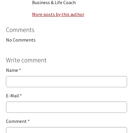
Business & Life Coach
More posts by this author
Comments
No Comments
Write comment
Name
*
E-Mail
*
Comment
*