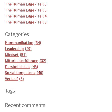
The Human Edge - Teil 6
The Human Edge - Teil 5
The Human Edge - Teil 4
The Human Edge - Teil 3
Categories
Kommunikation
34
Leadership
49
Mindset
51
Mitarbeiterführung
32
Persönlichkeit
45
Sozialkompetenz
46
Verkauf
3
Tags
Recent comments