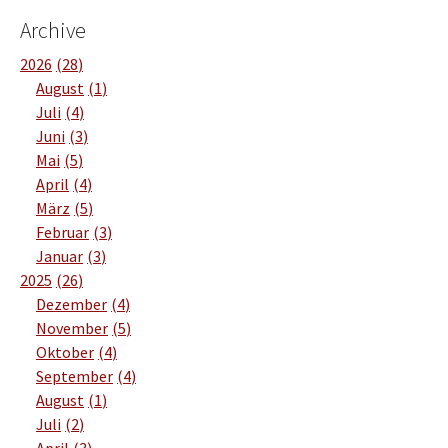
Archive
2026
28
August
1
Juli
4
Juni
3
Mai
5
April
4
März
5
Februar
3
Januar
3
2025
26
Dezember
4
November
5
Oktober
4
September
4
August
1
Juli
2