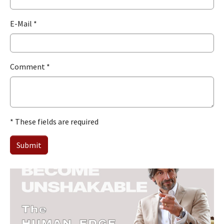
E-Mail
*
Comment
*
* These fields are required
Submit