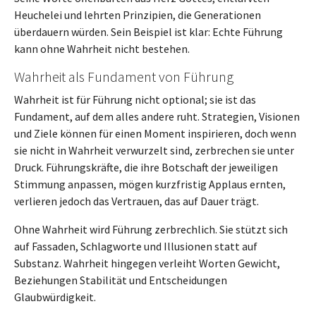
Heuchelei und lehrten Prinzipien, die Generationen
überdauern würden. Sein Beispiel ist klar: Echte Führung
kann ohne Wahrheit nicht bestehen.
Wahrheit als Fundament von Führung
Wahrheit ist für Führung nicht optional; sie ist das
Fundament, auf dem alles andere ruht. Strategien, Visionen
und Ziele können für einen Moment inspirieren, doch wenn
sie nicht in Wahrheit verwurzelt sind, zerbrechen sie unter
Druck. Führungskräfte, die ihre Botschaft der jeweiligen
Stimmung anpassen, mögen kurzfristig Applaus ernten,
verlieren jedoch das Vertrauen, das auf Dauer trägt.
Ohne Wahrheit wird Führung zerbrechlich. Sie stützt sich
auf Fassaden, Schlagworte und Illusionen statt auf
Substanz. Wahrheit hingegen verleiht Worten Gewicht,
Beziehungen Stabilität und Entscheidungen
Glaubwürdigkeit.