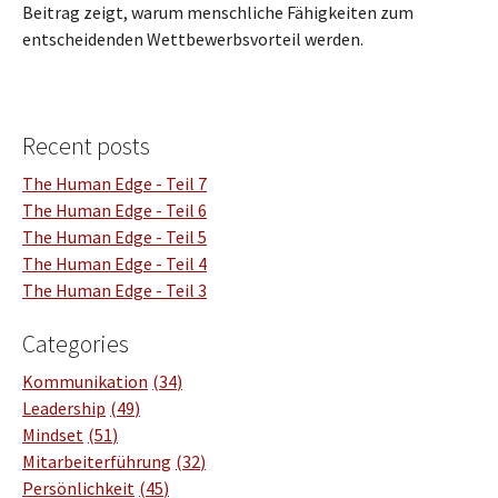
Beitrag zeigt, warum menschliche Fähigkeiten zum
entscheidenden Wettbewerbsvorteil werden.
Recent posts
The Human Edge - Teil 7
The Human Edge - Teil 6
The Human Edge - Teil 5
The Human Edge - Teil 4
The Human Edge - Teil 3
Categories
Kommunikation
34
Leadership
49
Mindset
51
Mitarbeiterführung
32
Persönlichkeit
45