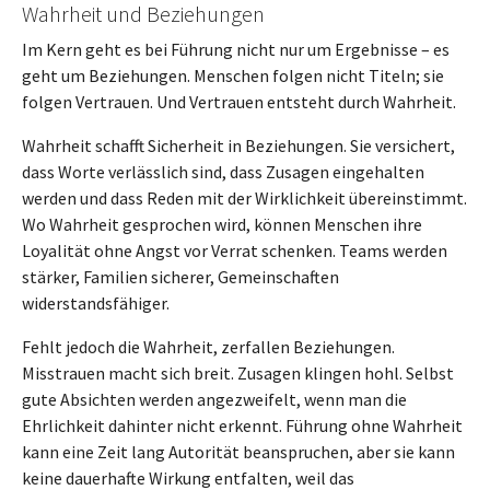
Wahrheit und Beziehungen
Im Kern geht es bei Führung nicht nur um Ergebnisse – es
geht um Beziehungen. Menschen folgen nicht Titeln; sie
folgen Vertrauen. Und Vertrauen entsteht durch Wahrheit.
Wahrheit schafft Sicherheit in Beziehungen. Sie versichert,
dass Worte verlässlich sind, dass Zusagen eingehalten
werden und dass Reden mit der Wirklichkeit übereinstimmt.
Wo Wahrheit gesprochen wird, können Menschen ihre
Loyalität ohne Angst vor Verrat schenken. Teams werden
stärker, Familien sicherer, Gemeinschaften
widerstandsfähiger.
Fehlt jedoch die Wahrheit, zerfallen Beziehungen.
Misstrauen macht sich breit. Zusagen klingen hohl. Selbst
gute Absichten werden angezweifelt, wenn man die
Ehrlichkeit dahinter nicht erkennt. Führung ohne Wahrheit
kann eine Zeit lang Autorität beanspruchen, aber sie kann
keine dauerhafte Wirkung entfalten, weil das