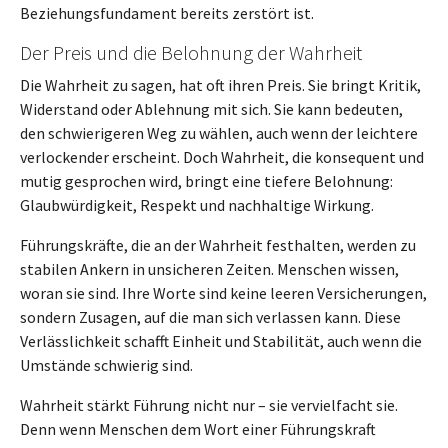
Beziehungsfundament bereits zerstört ist.
Der Preis und die Belohnung der Wahrheit
Die Wahrheit zu sagen, hat oft ihren Preis. Sie bringt Kritik,
Widerstand oder Ablehnung mit sich. Sie kann bedeuten,
den schwierigeren Weg zu wählen, auch wenn der leichtere
verlockender erscheint. Doch Wahrheit, die konsequent und
mutig gesprochen wird, bringt eine tiefere Belohnung:
Glaubwürdigkeit, Respekt und nachhaltige Wirkung.
Führungskräfte, die an der Wahrheit festhalten, werden zu
stabilen Ankern in unsicheren Zeiten. Menschen wissen,
woran sie sind. Ihre Worte sind keine leeren Versicherungen,
sondern Zusagen, auf die man sich verlassen kann. Diese
Verlässlichkeit schafft Einheit und Stabilität, auch wenn die
Umstände schwierig sind.
Wahrheit stärkt Führung nicht nur – sie vervielfacht sie.
Denn wenn Menschen dem Wort einer Führungskraft