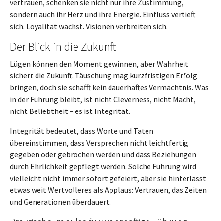
vertrauen, schenken sie nicht nur ihre Zustimmung,
sondern auch ihr Herz und ihre Energie. Einfluss vertieft
sich. Loyalität wächst. Visionen verbreiten sich.
Der Blick in die Zukunft
Lügen können den Moment gewinnen, aber Wahrheit
sichert die Zukunft. Täuschung mag kurzfristigen Erfolg
bringen, doch sie schafft kein dauerhaftes Vermächtnis. Was
in der Führung bleibt, ist nicht Cleverness, nicht Macht,
nicht Beliebtheit – es ist Integrität.
Integrität bedeutet, dass Worte und Taten
übereinstimmen, dass Versprechen nicht leichtfertig
gegeben oder gebrochen werden und dass Beziehungen
durch Ehrlichkeit gepflegt werden. Solche Führung wird
vielleicht nicht immer sofort gefeiert, aber sie hinterlässt
etwas weit Wertvolleres als Applaus: Vertrauen, das Zeiten
und Generationen überdauert.