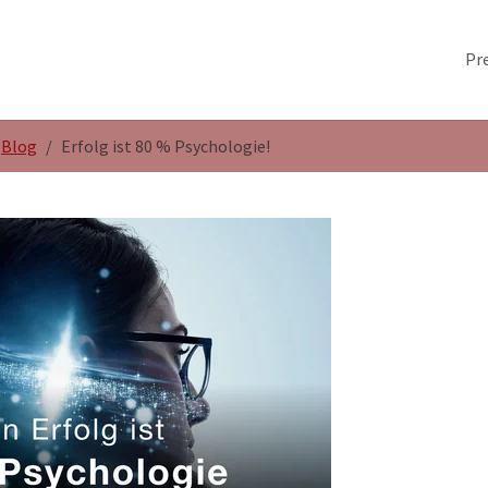
Pr
Blog
Erfolg ist 80 % Psychologie!