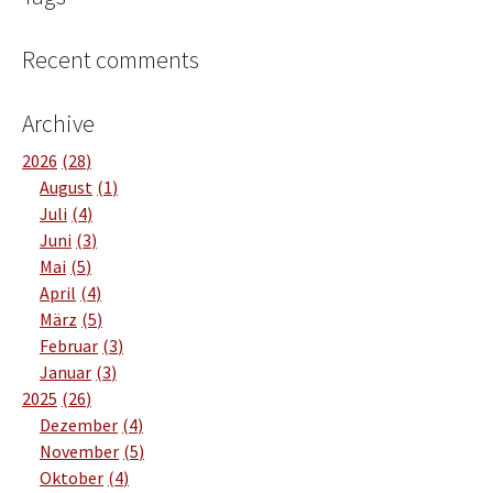
Recent comments
Archive
2026
28
August
1
Juli
4
Juni
3
Mai
5
April
4
März
5
Februar
3
Januar
3
2025
26
Dezember
4
November
5
Oktober
4