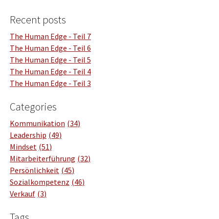
Recent posts
The Human Edge - Teil 7
The Human Edge - Teil 6
The Human Edge - Teil 5
The Human Edge - Teil 4
The Human Edge - Teil 3
Categories
Kommunikation
34
Leadership
49
Mindset
51
Mitarbeiterführung
32
Persönlichkeit
45
Sozialkompetenz
46
Verkauf
3
Tags