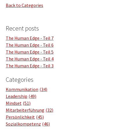
Back to Categories
Recent posts
The Human Edge - Teil 7
The Human Edge - Teil 6
The Human Edge - Teil 5
The Human Edge - Teil 4
The Human Edge - Teil 3
Categories
Kommunikation
34
Leadership
49
Mindset
51
Mitarbeiterführung
32
Persönlichkeit
45
Sozialkompetenz
46